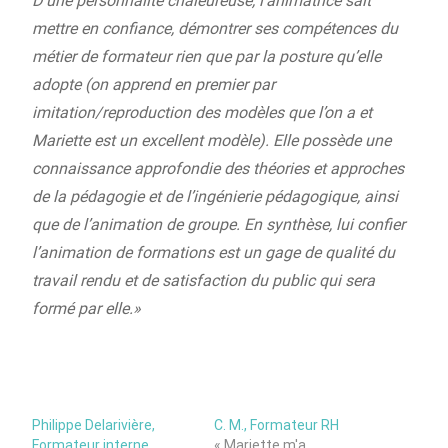
D’une personnalité chaleureuse, l’animatrice sait
mettre en confiance, démontrer ses compétences du
métier de formateur rien que par la posture qu’elle
adopte (on apprend en premier par
imitation/reproduction des modèles que l’on a et
Mariette est un excellent modèle). Elle possède une
connaissance approfondie des théories et approches
de la pédagogie et de l’ingénierie pédagogique, ainsi
que de l’animation de groupe. En synthèse, lui confier
l’animation de formations est un gage de qualité du
travail rendu et de satisfaction du public qui sera
formé par elle.»
Philippe Delarivière,
C. M., Formateur RH
Formateur interne,
« Mariette m'a