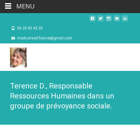
MENU
06.26.05.42.30
msdconseil.france@gmail.com
Terence D., Responsable
Ressources Humaines dans un
groupe de prévoyance sociale.