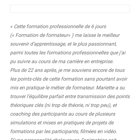
« Cette formation professionnelle de 6 jours
(
«
Formation de formateur
«
) me laisse le meilleur
souvenir d’apprentissage, et le plus passionnant,
parmi toutes les formations professionnelles que j’ai
pu suivre au cours de ma carrière en entreprise.
Plus de 22 ans après, je me souviens encore de tous
les points-clés de cette formation sans pourtant avoir
mis en pratique le métier de formateur. Mariette a su
trouver l’équilibre parfait entre transmission des points
théoriques clés (ni trop de théorie, ni trop peu), et
coaching des participants au cours de plusieurs
simulations et mises en pratiques de projets de
formations par les participants, filmées en vidéo.