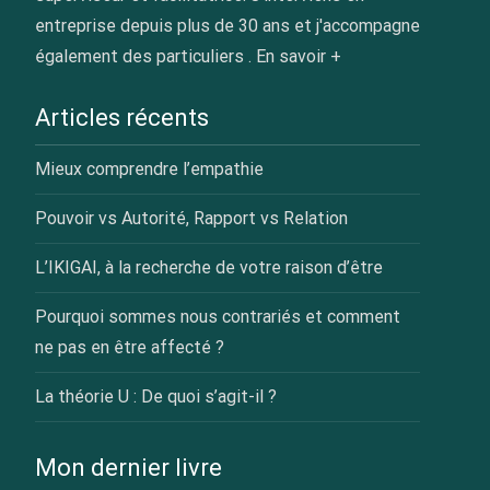
entreprise depuis plus de 30 ans et j'accompagne
également des particuliers .
En savoir +
Articles récents
Mieux comprendre l’empathie
Pouvoir vs Autorité, Rapport vs Relation
L’IKIGAI, à la recherche de votre raison d’être
Pourquoi sommes nous contrariés et comment
ne pas en être affecté ?
La théorie U : De quoi s’agit-il ?
Mon dernier livre